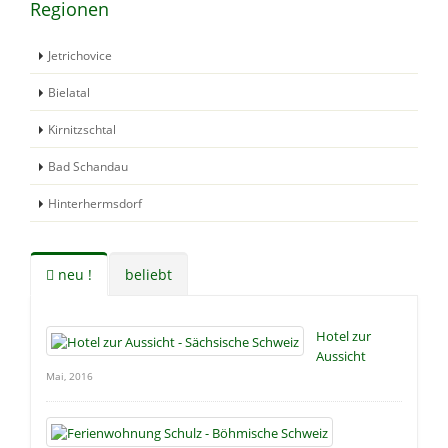
Regionen
Jetrichovice
Bielatal
Kirnitzschtal
Bad Schandau
Hinterhermsdorf
neu !
beliebt
Hotel zur
Aussicht
Mai, 2016