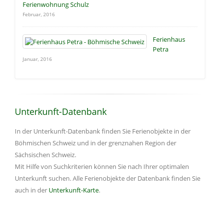
Ferienwohnung Schulz
Februar, 2016
Ferienhaus
Petra
Januar, 2016
Unterkunft-Datenbank
In der Unterkunft-Datenbank finden Sie Ferienobjekte in der
Böhmischen Schweiz und in der grenznahen Region der
Sächsischen Schweiz.
Mit Hilfe von Suchkriterien können Sie nach Ihrer optimalen
Unterkunft suchen. Alle Ferienobjekte der Datenbank finden Sie
auch in der
Unterkunft-Karte
.