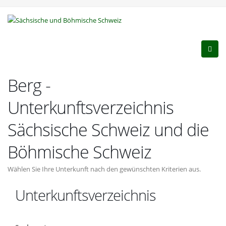
Berg -
Unterkunftsverzeichnis
Sächsische Schweiz und die
Böhmische Schweiz
Wählen Sie Ihre Unterkunft nach den gewünschten Kriterien aus.
Unterkunftsverzeichnis