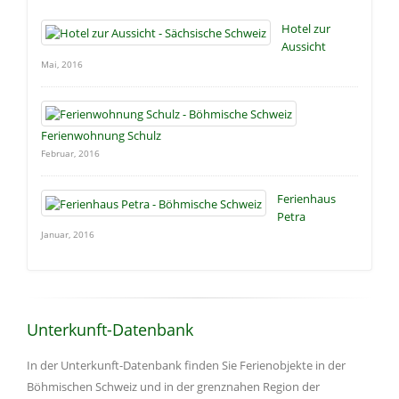
Hotel zur
Aussicht
Mai, 2016
Ferienwohnung Schulz
Februar, 2016
Ferienhaus
Petra
Januar, 2016
Unterkunft-Datenbank
In der Unterkunft-Datenbank finden Sie Ferienobjekte in der
Böhmischen Schweiz und in der grenznahen Region der