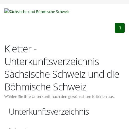
Kletter -
Unterkunftsverzeichnis
Sächsische Schweiz und die
Böhmische Schweiz
Wählen Sie Ihre Unterkunft nach den gewünschten Kriterien aus.
Unterkunftsverzeichnis