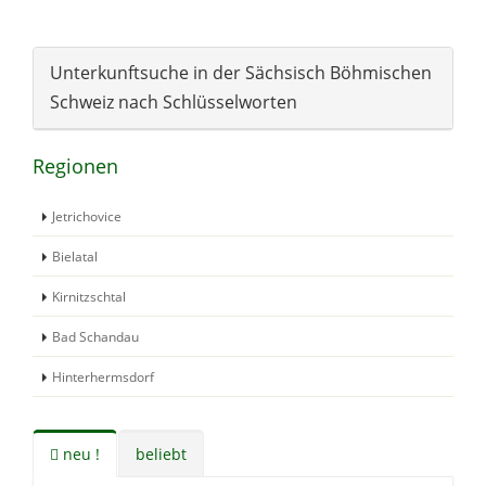
Unterkunftsuche in der Sächsisch Böhmischen
Schweiz nach Schlüsselworten
Regionen
Jetrichovice
Bielatal
Kirnitzschtal
Bad Schandau
Hinterhermsdorf
neu !
beliebt