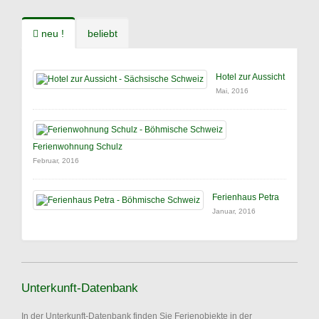
neu !
beliebt
Hotel zur Aussicht
Mai, 2016
Ferienwohnung Schulz
Februar, 2016
Ferienhaus Petra
Januar, 2016
Unterkunft-Datenbank
In der Unterkunft-Datenbank finden Sie Ferienobjekte in der