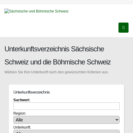
Unterkunftsverzeichnis Sächsische
Schweiz und die Böhmische Schweiz
Wählen Sie Ihre Unterkunft nach den gewünschten Kriterien aus.
Unterkunftsverzeichnis
Suchwort
:
Region:
Unterkunft: