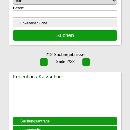
Betten:
Erweiterte Suche
212 Suchergebnisse
Seite 2/22
Ferienhaus Katzschner
Buchungsanfrage
Internetseite