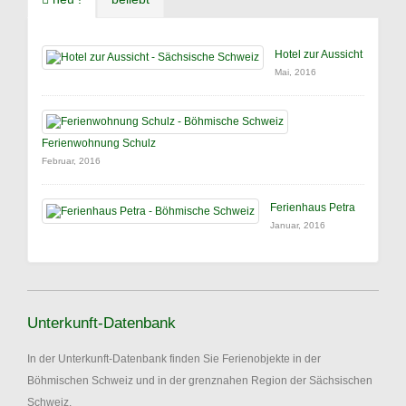
Hotel zur Aussicht
Mai, 2016
Ferienwohnung Schulz
Februar, 2016
Ferienhaus Petra
Januar, 2016
Unterkunft-Datenbank
In der Unterkunft-Datenbank finden Sie Ferienobjekte in der
Böhmischen Schweiz und in der grenznahen Region der Sächsischen
Schweiz.