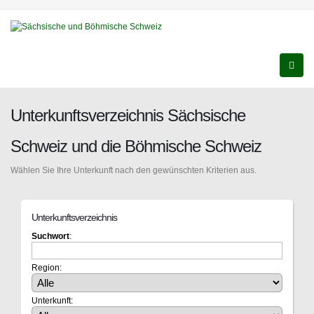
Unterkunftsverzeichnis Sächsische
Schweiz und die Böhmische Schweiz
Wählen Sie Ihre Unterkunft nach den gewünschten Kriterien aus.
Unterkunftsverzeichnis
Suchwort
:
Region:
Unterkunft: