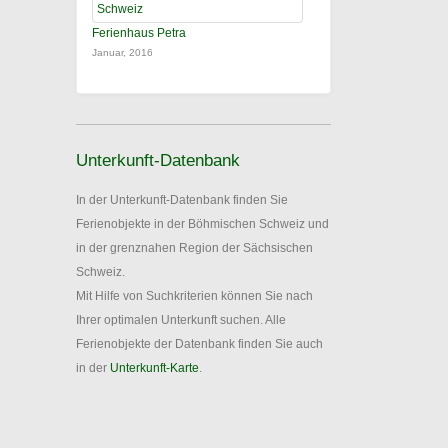
Ferienhaus Petra
Januar, 2016
Unterkunft-Datenbank
In der Unterkunft-Datenbank finden Sie
Ferienobjekte in der Böhmischen Schweiz und
in der grenznahen Region der Sächsischen
Schweiz.
Mit Hilfe von Suchkriterien können Sie nach
Ihrer optimalen Unterkunft suchen. Alle
Ferienobjekte der Datenbank finden Sie auch
in der
Unterkunft-Karte
.