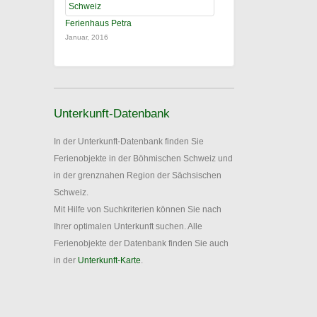
Ferienhaus Petra
Januar, 2016
Unterkunft-Datenbank
In der Unterkunft-Datenbank finden Sie
Ferienobjekte in der Böhmischen Schweiz und
in der grenznahen Region der Sächsischen
Schweiz.
Mit Hilfe von Suchkriterien können Sie nach
Ihrer optimalen Unterkunft suchen. Alle
Ferienobjekte der Datenbank finden Sie auch
in der
Unterkunft-Karte
.