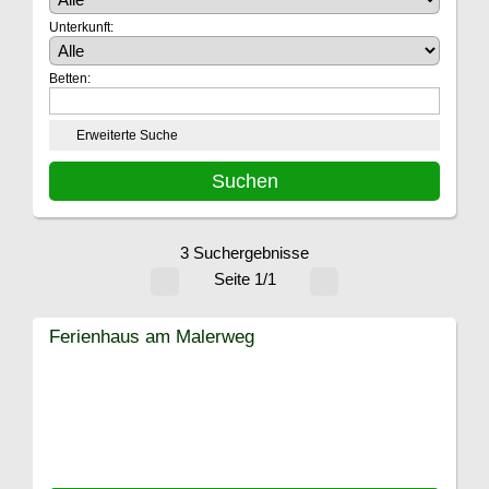
Unterkunft:
Betten:
Erweiterte Suche
3 Suchergebnisse
Seite 1/1
Ferienhaus am Malerweg