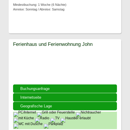
Mindestbuchung: 1 Woche (6 Nächte)
Anreise: Sonntag / Abreise: Samstag
Ferienhaus und Ferienwohnung John
Buchungsanfrage
Internetseite
Geografische Lage