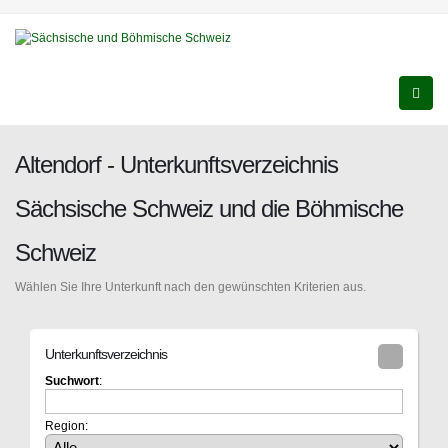
Altendorf - Unterkunftsverzeichnis
Sächsische Schweiz und die Böhmische
Schweiz
Wählen Sie Ihre Unterkunft nach den gewünschten Kriterien aus.
Unterkunftsverzeichnis
Suchwort
:
Region: