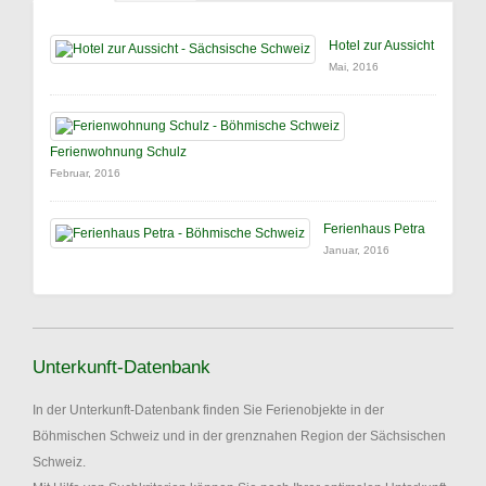
Hotel zur Aussicht
Mai, 2016
Ferienwohnung Schulz
Februar, 2016
Ferienhaus Petra
Januar, 2016
Unterkunft-Datenbank
In der Unterkunft-Datenbank finden Sie Ferienobjekte in der
Böhmischen Schweiz und in der grenznahen Region der Sächsischen
Schweiz.