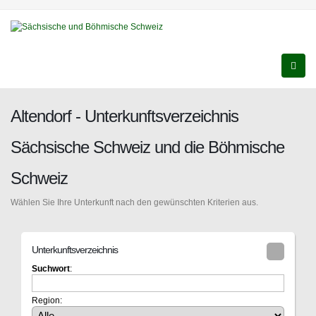
Altendorf - Unterkunftsverzeichnis
Sächsische Schweiz und die Böhmische
Schweiz
Wählen Sie Ihre Unterkunft nach den gewünschten Kriterien aus.
Unterkunftsverzeichnis
Suchwort
:
Region: