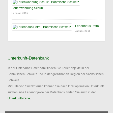
Ferienwohnung Schulz
Februar, 2016
Ferienhaus Petra
Januar, 2016
Unterkunft-Datenbank
In der Unterkunft-Datenbank finden Sie Ferienobjekte in der
Böhmischen Schweiz und in der grenznahen Region der Sächsischen
Schweiz.
Mit Hilfe von Suchkriterien können Sie nach Ihrer optimalen Unterkunft
suchen. Alle Ferienobjekte der Datenbank finden Sie auch in der
Unterkunft-Karte
.