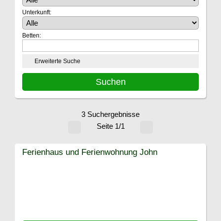
Unterkunft:
Betten:
Erweiterte Suche
3 Suchergebnisse
Seite 1/1
Ferienhaus und Ferienwohnung John