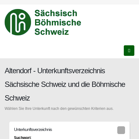
Altendorf - Unterkunftsverzeichnis
Sächsische Schweiz und die Böhmische
Schweiz
Wählen Sie Ihre Unterkunft nach den gewünschten Kriterien aus.
Unterkunftsverzeichnis
Suchwort
: