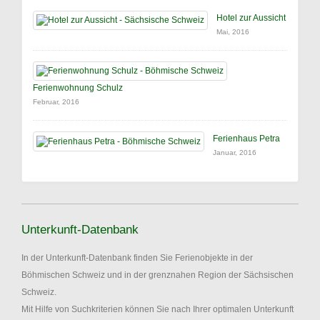
Hotel zur Aussicht
Mai, 2016
Ferienwohnung Schulz
Februar, 2016
Ferienhaus Petra
Januar, 2016
Unterkunft-Datenbank
In der Unterkunft-Datenbank finden Sie Ferienobjekte in der
Böhmischen Schweiz und in der grenznahen Region der Sächsischen
Schweiz.
Mit Hilfe von Suchkriterien können Sie nach Ihrer optimalen Unterkunft