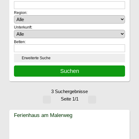
Region:
Unterkunft:
Betten:
Erweiterte Suche
3 Suchergebnisse
Seite 1/1
Ferienhaus am Malerweg