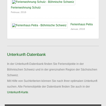
Ferienwohnung Schulz
Februar, 2016
Ferienhaus Petra
Januar, 2016
Unterkunft-Datenbank
In der Unterkunft-Datenbank finden Sie Ferienobjekte in der
Böhmischen Schweiz und in der grenznahen Region der Sächsischen
Schweiz.
Mit Hilfe von Suchkriterien können Sie nach Ihrer optimalen Unterkunft
suchen. Alle Ferienobjekte der Datenbank finden Sie auch in der
Unterkunft-Karte
.