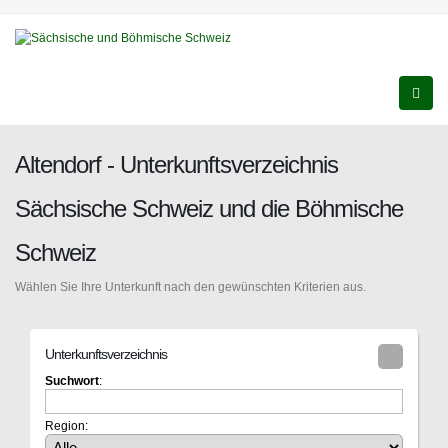
Altendorf - Unterkunftsverzeichnis
Sächsische Schweiz und die Böhmische
Schweiz
Wählen Sie Ihre Unterkunft nach den gewünschten Kriterien aus.
Unterkunftsverzeichnis
Suchwort
:
Region: