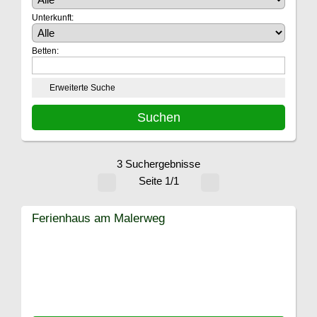
Unterkunft:
Betten:
Erweiterte Suche
3 Suchergebnisse
Seite 1/1
Ferienhaus am Malerweg