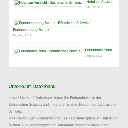
Hotel zur Aussicht
Mai, 2016
Ferienwohnung Schulz
Februar, 2016
Ferienhaus Petra
Januar, 2016
Unterkunft-Datenbank
In der Unterkunft-Datenbank finden Sie Ferienobjekte in der
Böhmischen Schweiz und in der grenznahen Region der Sächsischen
Schweiz.
Mit Hilfe von Suchkriterien können Sie nach Ihrer optimalen Unterkunft
suchen. Alle Ferienobjekte der Datenbank finden Sie auch in der