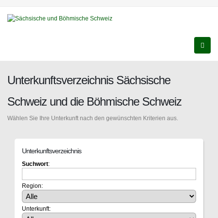
Unterkunftsverzeichnis Sächsische
Schweiz und die Böhmische Schweiz
Wählen Sie Ihre Unterkunft nach den gewünschten Kriterien aus.
Unterkunftsverzeichnis
Suchwort
:
Region:
Unterkunft: