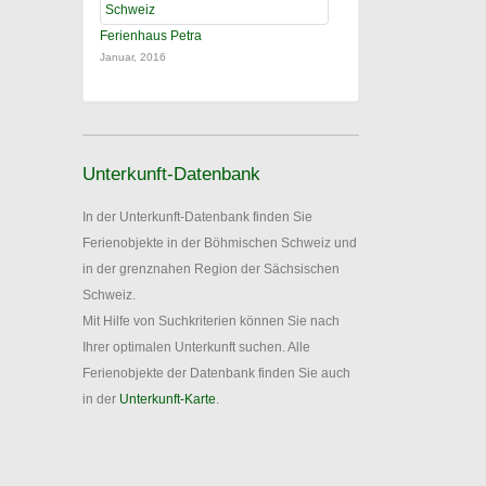
Ferienhaus Petra
Januar, 2016
Unterkunft-Datenbank
In der Unterkunft-Datenbank finden Sie
Ferienobjekte in der Böhmischen Schweiz und
in der grenznahen Region der Sächsischen
Schweiz.
Mit Hilfe von Suchkriterien können Sie nach
Ihrer optimalen Unterkunft suchen. Alle
Ferienobjekte der Datenbank finden Sie auch
in der
Unterkunft-Karte
.