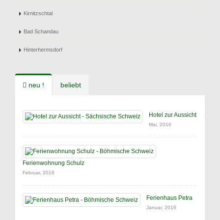
Kirnitzschtal
Bad Schandau
Hinterhermsdorf
neu !
beliebt
Hotel zur Aussicht
Mai, 2016
Ferienwohnung Schulz
Februar, 2016
Ferienhaus Petra
Januar, 2016