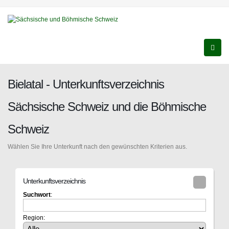
Bielatal - Unterkunftsverzeichnis
Sächsische Schweiz und die Böhmische
Schweiz
Wählen Sie Ihre Unterkunft nach den gewünschten Kriterien aus.
Unterkunftsverzeichnis
Suchwort
:
Region: