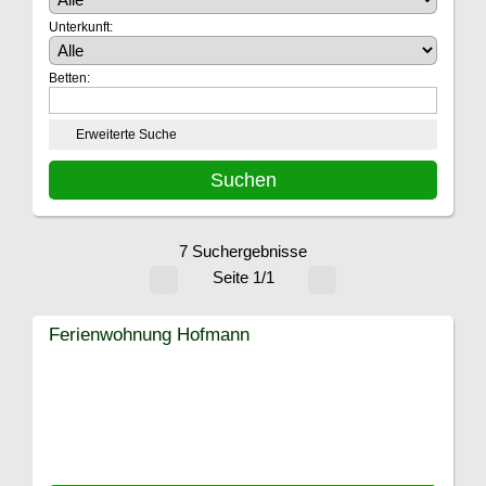
Unterkunft:
Betten:
Erweiterte Suche
7 Suchergebnisse
Seite 1/1
Ferienwohnung Hofmann