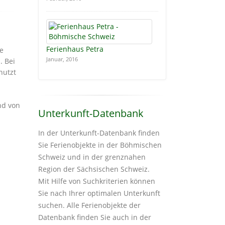
Ferienhaus Petra
ne
Januar, 2016
. Bei
nutzt
nd von
Unterkunft-Datenbank
.
In der Unterkunft-Datenbank finden
Sie Ferienobjekte in der Böhmischen
Schweiz und in der grenznahen
Region der Sächsischen Schweiz.
Mit Hilfe von Suchkriterien können
Sie nach Ihrer optimalen Unterkunft
suchen. Alle Ferienobjekte der
Datenbank finden Sie auch in der