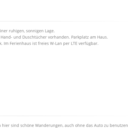
iner ruhigen, sonnigen Lage.
e, Hand- und Duschtücher vorhanden. Parkplatz am Haus.
. Im Ferienhaus ist freies W-Lan per LTE verfügbar.
 hier sind schöne Wanderungen, auch ohne das Auto zu benutzen