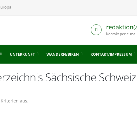
europa
redaktion(
Kontakt per e-mai
UNTERKUNFT
WANDERN/BIKEN
KONTAKT/IMPRESSUM
verzeichnis Sächsische Schwe
Kriterien aus.