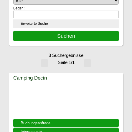
Betten:
Erweiterte Suche
3 Suchergebnisse
Seite 1/1
Camping Decin
Buchungsanfrage
Internetseite