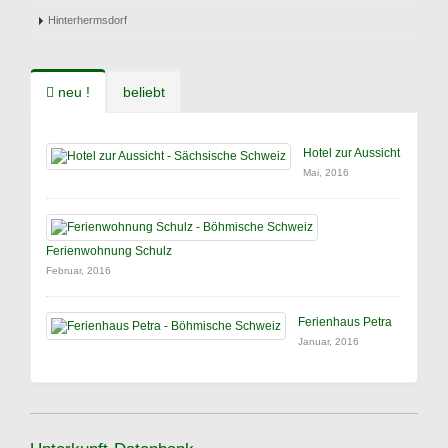
Hinterhermsdorf
neu !
beliebt
Hotel zur Aussicht
Mai, 2016
Ferienwohnung Schulz
Februar, 2016
Ferienhaus Petra
Januar, 2016