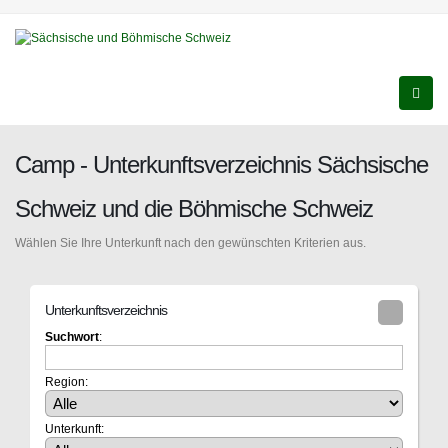
Camp - Unterkunftsverzeichnis Sächsische
Schweiz und die Böhmische Schweiz
Wählen Sie Ihre Unterkunft nach den gewünschten Kriterien aus.
Unterkunftsverzeichnis
Suchwort
:
Region:
Unterkunft: