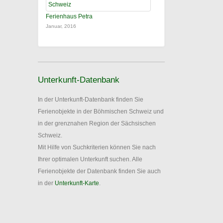
Ferienhaus Petra
Januar, 2016
Unterkunft-Datenbank
In der Unterkunft-Datenbank finden Sie
Ferienobjekte in der Böhmischen Schweiz und
in der grenznahen Region der Sächsischen
Schweiz.
Mit Hilfe von Suchkriterien können Sie nach
Ihrer optimalen Unterkunft suchen. Alle
Ferienobjekte der Datenbank finden Sie auch
in der
Unterkunft-Karte
.