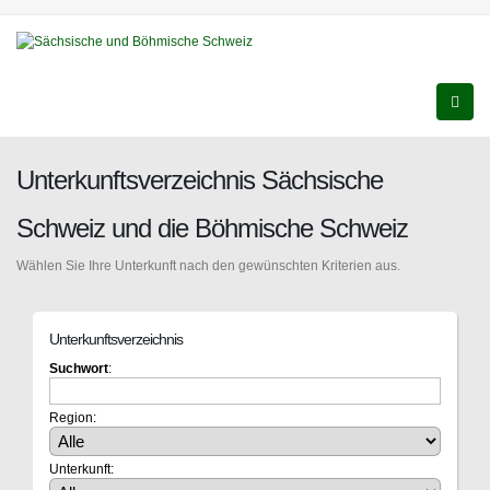
Unterkunftsverzeichnis Sächsische
Schweiz und die Böhmische Schweiz
Wählen Sie Ihre Unterkunft nach den gewünschten Kriterien aus.
Unterkunftsverzeichnis
Suchwort
:
Region:
Unterkunft: