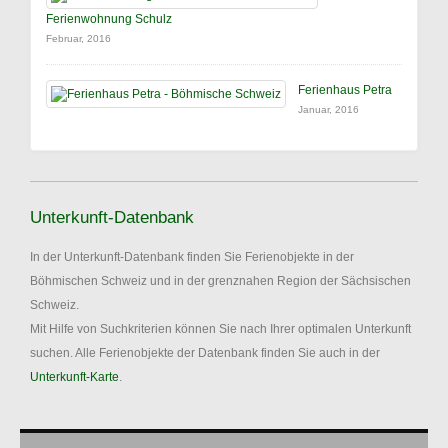
Ferienwohnung Schulz
Februar, 2016
Ferienhaus Petra
Januar, 2016
Unterkunft-Datenbank
In der Unterkunft-Datenbank finden Sie Ferienobjekte in der
Böhmischen Schweiz und in der grenznahen Region der Sächsischen
Schweiz.
Mit Hilfe von Suchkriterien können Sie nach Ihrer optimalen Unterkunft
suchen. Alle Ferienobjekte der Datenbank finden Sie auch in der
Unterkunft-Karte
.