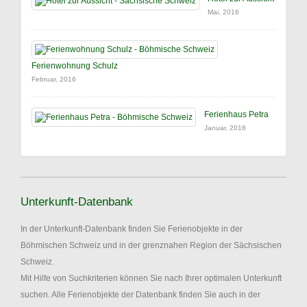
Mai, 2016
Ferienwohnung Schulz
Februar, 2016
Ferienhaus Petra
Januar, 2016
Unterkunft-Datenbank
In der Unterkunft-Datenbank finden Sie Ferienobjekte in der
Böhmischen Schweiz und in der grenznahen Region der Sächsischen
Schweiz.
Mit Hilfe von Suchkriterien können Sie nach Ihrer optimalen Unterkunft
suchen. Alle Ferienobjekte der Datenbank finden Sie auch in der