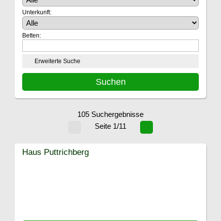
Unterkunft:
Betten:
Erweiterte Suche
105 Suchergebnisse
Seite 1/11
Haus Puttrichberg