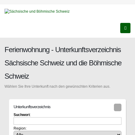
Ferienwohnung - Unterkunftsverzeichnis
Sächsische Schweiz und die Böhmische
Schweiz
Wählen Sie Ihre Unterkunft nach den gewünschten Kriterien aus.
Unterkunftsverzeichnis
Suchwort
:
Region: