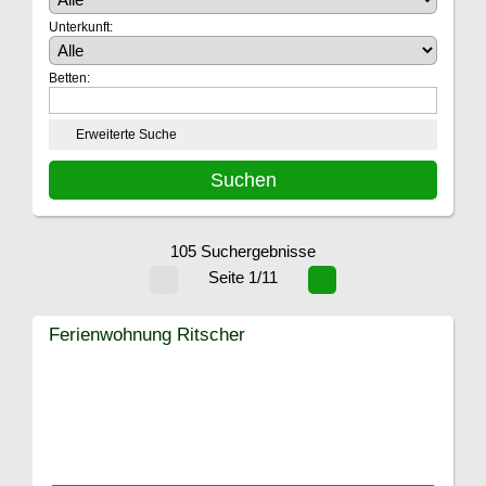
Unterkunft:
Betten:
Erweiterte Suche
105 Suchergebnisse
Seite 1/11
Ferienwohnung Ritscher