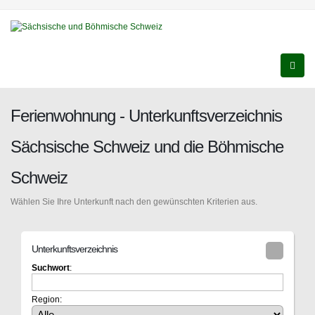
Ferienwohnung - Unterkunftsverzeichnis
Sächsische Schweiz und die Böhmische
Schweiz
Wählen Sie Ihre Unterkunft nach den gewünschten Kriterien aus.
Unterkunftsverzeichnis
Suchwort
:
Region: