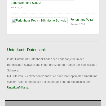
Ferienwohnung Schulz
Februar, 2016
Ferienhaus Petra
Januar, 2016
Unterkunft-Datenbank
In der Unterkunft-Datenbank finden Sie Ferienobjekte in der
Böhmischen Schweiz und in der grenznahen Region der Sächsischen
Schweiz.
Mit Hilfe von Suchkriterien können Sie nach Ihrer optimalen Unterkunft
suchen. Alle Ferienobjekte der Datenbank finden Sie auch in der
Unterkunft-Karte
.