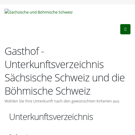
Gasthof -
Unterkunftsverzeichnis
Sächsische Schweiz und die
Böhmische Schweiz
Wählen Sie Ihre Unterkunft nach den gewünschten Kriterien aus.
Unterkunftsverzeichnis