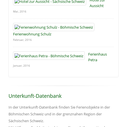
Aussicht
Mai, 2016
Ferienwohnung Schulz
Februar, 2016
Ferienhaus
Petra
Januar, 2016
Unterkunft-Datenbank
In der Unterkunft-Datenbank finden Sie Ferienobjekte in der
Böhmischen Schweiz und in der grenznahen Region der
Sächsischen Schweiz.