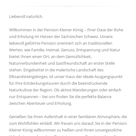
Liebevoll natürlich.
Willkommen in der Pension Kleiner König – Ihrer Oase der Ruhe
und Erholung im Herzen der Sächsischen Schweiz. Unsere
liebevoll geführte Pension orientiert sich an traditionellen
Werten, wie Familie, Heimat, Genuss, Entspannung und Natur
bietet Ihnen einen Ort, an dem Gemütlichkeit,
Naturverbundenheit und Gastfreundschaft an erster Stelle
stehen. Eingebettet in die malerische Landschaft des
Elbsandsteingebirges, ist unser Haus der ideale Ausgangspunkt
für Ihre Entdeckungstouren durch die beeindruckende
Naturkulisse der Region. Ob aktive Wanderungen oder einfach
nur Entspannen – bei uns finden Sie die perfekte Balance
zwischen Abenteuer und Erholung.
Genießen Sie Ihren Aufenthalt in einer familiären Atmosphäre, die
zum Wohlfühlen einlädt. Wir freuen uns darauf, Sie in der Pension
Kleiner König willkommen zu heißen und Ihnen unvergessliche