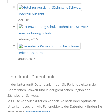
Hotel zur Aussicht
Mai, 2016
Ferienwohnung Schulz
Februar, 2016
Ferienhaus Petra
Januar, 2016
Unterkunft-Datenbank
In der Unterkunft-Datenbank finden Sie Ferienobjekte in der
Böhmischen Schweiz und in der grenznahen Region der
Sächsischen Schweiz.
Mit Hilfe von Suchkriterien können Sie nach Ihrer optimalen
Unterkunft suchen. Alle Ferienobjekte der Datenbank finden Sie
auch in der
Unterkunft-Karte
.