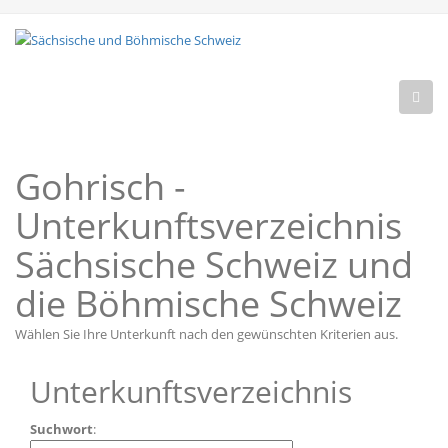
Gohrisch -
Unterkunftsverzeichnis
Sächsische Schweiz und
die Böhmische Schweiz
Wählen Sie Ihre Unterkunft nach den gewünschten Kriterien aus.
Unterkunftsverzeichnis
Suchwort
: