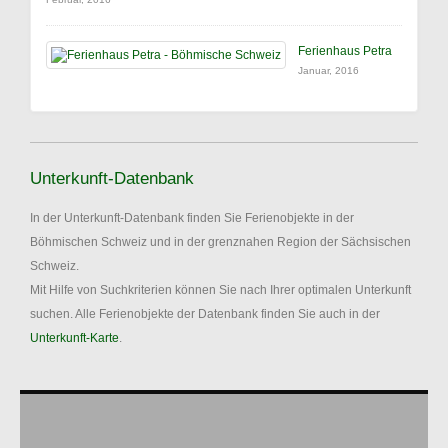
Ferienhaus Petra
Januar, 2016
Unterkunft-Datenbank
In der Unterkunft-Datenbank finden Sie Ferienobjekte in der
Böhmischen Schweiz und in der grenznahen Region der Sächsischen
Schweiz.
Mit Hilfe von Suchkriterien können Sie nach Ihrer optimalen Unterkunft
suchen. Alle Ferienobjekte der Datenbank finden Sie auch in der
Unterkunft-Karte
.