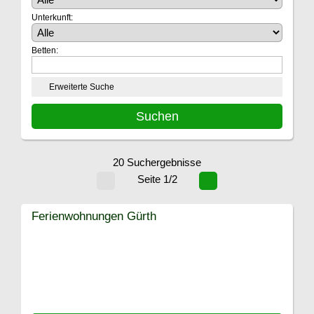
Unterkunft:
Betten:
Erweiterte Suche
20 Suchergebnisse
Seite 1/2
Ferienwohnungen Gürth