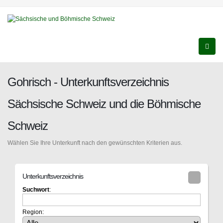
Gohrisch - Unterkunftsverzeichnis
Sächsische Schweiz und die Böhmische
Schweiz
Wählen Sie Ihre Unterkunft nach den gewünschten Kriterien aus.
Unterkunftsverzeichnis
Suchwort
:
Region: