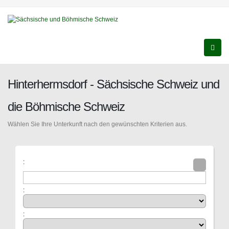
Hinterhermsdorf - Sächsische Schweiz und
die Böhmische Schweiz
Wählen Sie Ihre Unterkunft nach den gewünschten Kriterien aus.
:
:
: