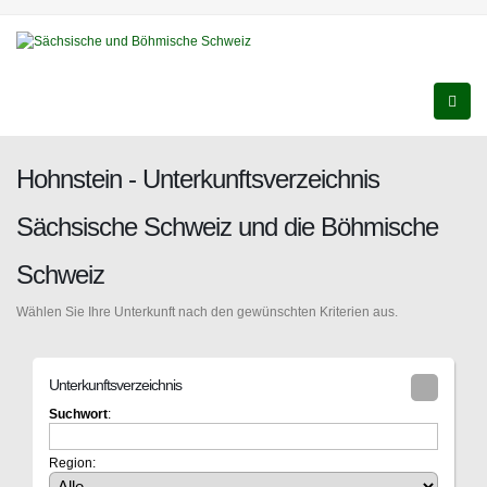
Hohnstein - Unterkunftsverzeichnis
Sächsische Schweiz und die Böhmische
Schweiz
Wählen Sie Ihre Unterkunft nach den gewünschten Kriterien aus.
Unterkunftsverzeichnis
Suchwort
:
Region: