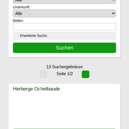
Unterkunft:
Betten:
Erweiterte Suche
13 Suchergebnisse
Seite 1/2
Herberge Ochelbaude