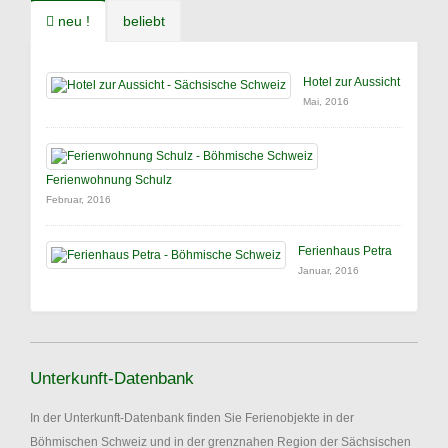
neu !
beliebt
Hotel zur Aussicht
Mai, 2016
Ferienwohnung Schulz
Februar, 2016
Ferienhaus Petra
Januar, 2016
Unterkunft-Datenbank
In der Unterkunft-Datenbank finden Sie Ferienobjekte in der
Böhmischen Schweiz und in der grenznahen Region der Sächsischen