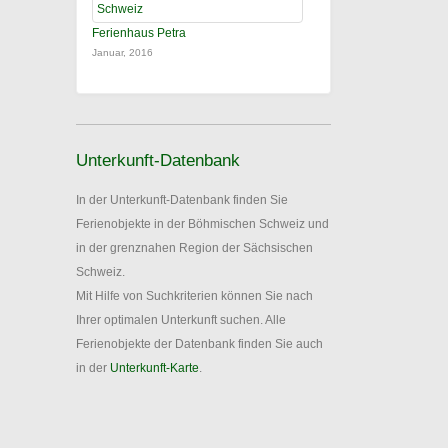
Ferienhaus Petra
Januar, 2016
Unterkunft-Datenbank
In der Unterkunft-Datenbank finden Sie
Ferienobjekte in der Böhmischen Schweiz und
in der grenznahen Region der Sächsischen
Schweiz.
Mit Hilfe von Suchkriterien können Sie nach
Ihrer optimalen Unterkunft suchen. Alle
Ferienobjekte der Datenbank finden Sie auch
in der
Unterkunft-Karte
.