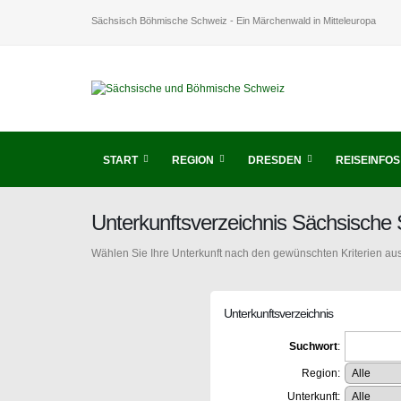
Sächsisch Böhmische Schweiz - Ein Märchenwald in Mitteleuropa
START
REGION
DRESDEN
REISEINFOS
Unterkunftsverzeichnis Sächsische
Wählen Sie Ihre Unterkunft nach den gewünschten Kriterien aus
Unterkunftsverzeichnis
Suchwort
:
Region:
Unterkunft: