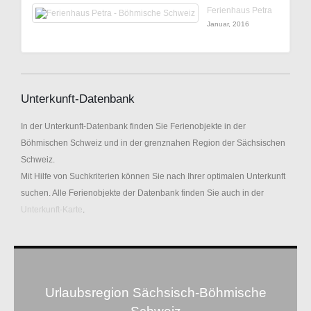
Ferienhaus Petra
Januar, 2016
Unterkunft-Datenbank
In der Unterkunft-Datenbank finden Sie Ferienobjekte in der
Böhmischen Schweiz und in der grenznahen Region der Sächsischen
Schweiz.
Mit Hilfe von Suchkriterien können Sie nach Ihrer optimalen Unterkunft
suchen. Alle Ferienobjekte der Datenbank finden Sie auch in der
Unterkunft-Karte
.
Urlaubsregion Sächsisch-Böhmische