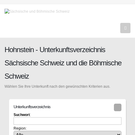
Hohnstein - Unterkunftsverzeichnis
Sächsische Schweiz und die Böhmische
Schweiz
Wählen Sie Ihre Unterkunft nach den gewünschten Kriterien aus.
Unterkunftsverzeichnis
Suchwort
:
Region: