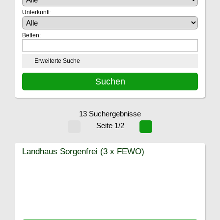
Unterkunft:
Betten:
Erweiterte Suche
13 Suchergebnisse
Seite 1/2
Landhaus Sorgenfrei (3 x FEWO)