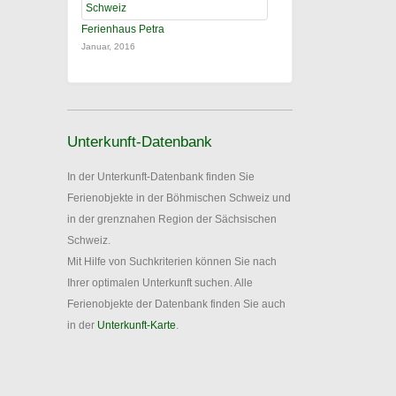
Ferienhaus Petra
Januar, 2016
Unterkunft-Datenbank
In der Unterkunft-Datenbank finden Sie
Ferienobjekte in der Böhmischen Schweiz und
in der grenznahen Region der Sächsischen
Schweiz.
Mit Hilfe von Suchkriterien können Sie nach
Ihrer optimalen Unterkunft suchen. Alle
Ferienobjekte der Datenbank finden Sie auch
in der
Unterkunft-Karte
.