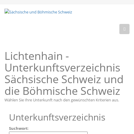
Lichtenhain -
Unterkunftsverzeichnis
Sächsische Schweiz und
die Böhmische Schweiz
Wählen Sie Ihre Unterkunft nach den gewünschten Kriterien aus.
Unterkunftsverzeichnis
Suchwort
: