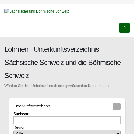
Lohmen - Unterkunftsverzeichnis
Sächsische Schweiz und die Böhmische
Schweiz
Wählen Sie Ihre Unterkunft nach den gewünschten Kriterien aus.
Unterkunftsverzeichnis
Suchwort
:
Region: