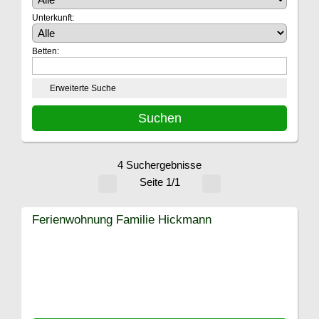
Unterkunft:
Betten:
Erweiterte Suche
4 Suchergebnisse
Seite 1/1
Ferienwohnung Familie Hickmann