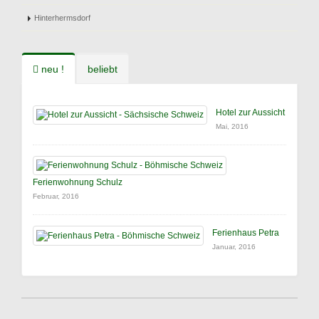
Hinterhermsdorf
neu !
beliebt
Hotel zur Aussicht
Mai, 2016
Ferienwohnung Schulz
Februar, 2016
Ferienhaus Petra
Januar, 2016