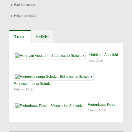
Bad Schandau
Hinterhermsdorf
neu !
beliebt
Hotel zur Aussicht
Mai, 2016
Ferienwohnung Schulz
Februar, 2016
Ferienhaus Petra
Januar, 2016