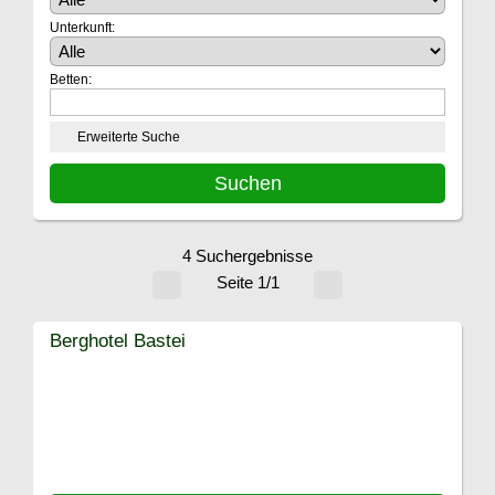
Unterkunft:
Betten:
Erweiterte Suche
4 Suchergebnisse
Seite 1/1
Berghotel Bastei