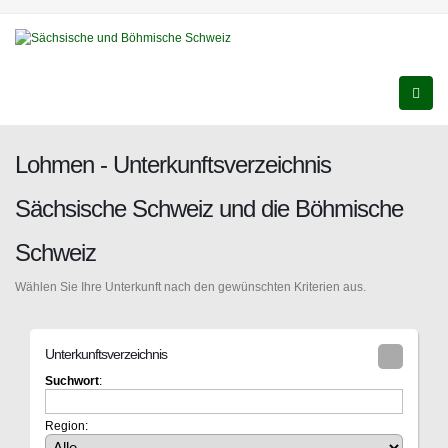
Lohmen - Unterkunftsverzeichnis
Sächsische Schweiz und die Böhmische
Schweiz
Wählen Sie Ihre Unterkunft nach den gewünschten Kriterien aus.
Unterkunftsverzeichnis
Suchwort
:
Region: