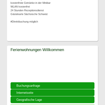
kostenfreie Getränke in der Minibar
WLAN kostenfrei
24 Stunden Rezeptionsdienst
Gästekarte Sächsische Schweiz
#Direktbuchung möglich
Ferienwohnungen Willkommen
Buchungsanfrage
Internetseite
Geografische Lage