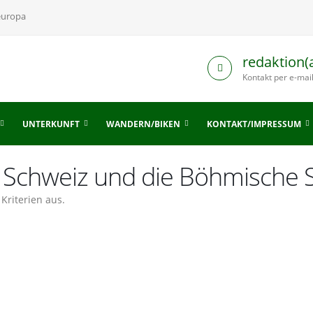
europa
redaktion(
Kontakt per e-mai
UNTERKUNFT
WANDERN/BIKEN
KONTAKT/IMPRESSUM
e Schweiz und die Böhmische 
Kriterien aus.