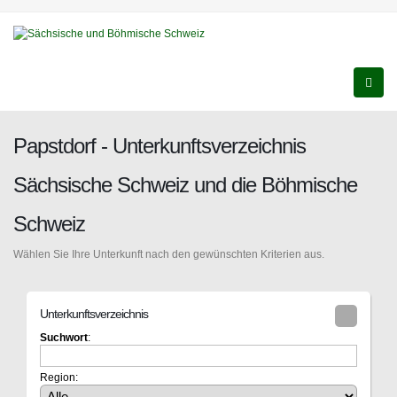
Papstdorf - Unterkunftsverzeichnis
Sächsische Schweiz und die Böhmische
Schweiz
Wählen Sie Ihre Unterkunft nach den gewünschten Kriterien aus.
Unterkunftsverzeichnis
Suchwort
:
Region: