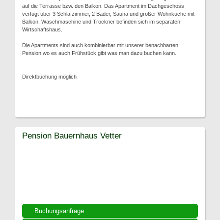
auf die Terrasse bzw. den Balkon. Das Apartment im Dachgeschoss
verfügt über 3 Schlafzimmer, 2 Bäder, Sauna und großer Wohnküche mit
Balkon. Waschmaschine und Trockner befinden sich im separaten
Wirtschaftshaus.
Die Apartments sind auch kombinierbar mit unserer benachbarten
Pension wo es auch Frühstück gibt was man dazu buchen kann.
Direktbuchung möglich
Pension Bauernhaus Vetter
Buchungsanfrage