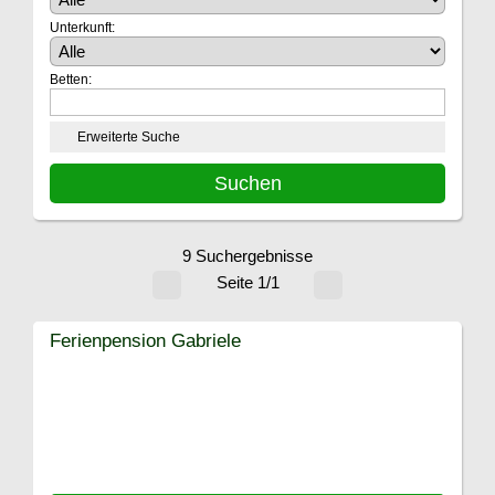
Unterkunft:
Betten:
Erweiterte Suche
9 Suchergebnisse
Seite 1/1
Ferienpension Gabriele