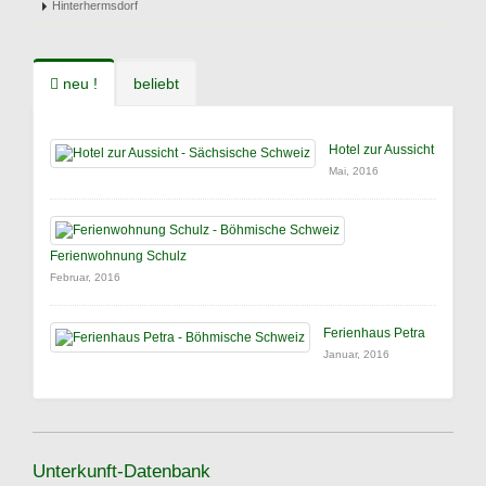
Hinterhermsdorf
neu !
beliebt
Hotel zur Aussicht
Mai, 2016
Ferienwohnung Schulz
Februar, 2016
Ferienhaus Petra
Januar, 2016
Unterkunft-Datenbank