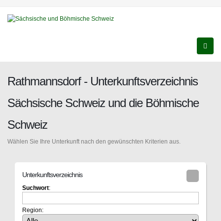
Rathmannsdorf - Unterkunftsverzeichnis
Sächsische Schweiz und die Böhmische
Schweiz
Wählen Sie Ihre Unterkunft nach den gewünschten Kriterien aus.
Unterkunftsverzeichnis
Suchwort
:
Region: