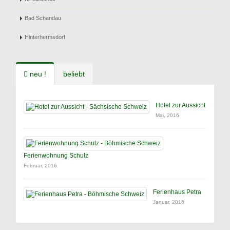
Bad Schandau
Hinterhermsdorf
neu !
beliebt
Hotel zur Aussicht
Mai, 2016
Ferienwohnung Schulz
Februar, 2016
Ferienhaus Petra
Januar, 2016