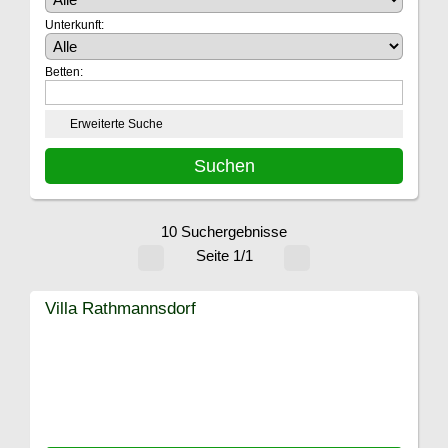
Unterkunft:
Betten:
Erweiterte Suche
10 Suchergebnisse
Seite 1/1
Villa Rathmannsdorf