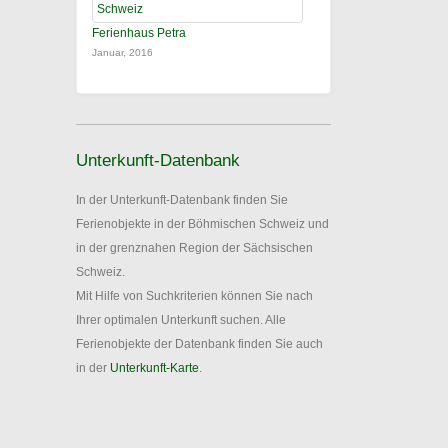
Ferienhaus Petra
Januar, 2016
Unterkunft-Datenbank
In der Unterkunft-Datenbank finden Sie
Ferienobjekte in der Böhmischen Schweiz und
in der grenznahen Region der Sächsischen
Schweiz.
Mit Hilfe von Suchkriterien können Sie nach
Ihrer optimalen Unterkunft suchen. Alle
Ferienobjekte der Datenbank finden Sie auch
in der
Unterkunft-Karte
.