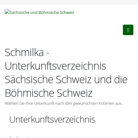
Schmilka -
Unterkunftsverzeichnis
Sächsische Schweiz und die
Böhmische Schweiz
Wählen Sie Ihre Unterkunft nach den gewünschten Kriterien aus.
Unterkunftsverzeichnis