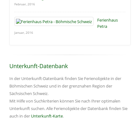
Februar, 2016
Ferienhaus
Petra
Januar, 2016
Unterkunft-Datenbank
In der Unterkunft-Datenbank finden Sie Ferienobjekte in der
Böhmischen Schweiz und in der grenznahen Region der
Sächsischen Schweiz.
Mit Hilfe von Suchkriterien können Sie nach Ihrer optimalen
Unterkunft suchen. Alle Ferienobjekte der Datenbank finden Sie
auch in der
Unterkunft-Karte
.