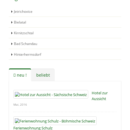
Jetrichovice
Bielatal
Kirnitzschtal
Bad Schandau
Hinterhermsdorf
neu !
beliebt
Hotel zur
Aussicht
Mai, 2016
Ferienwohnung Schulz