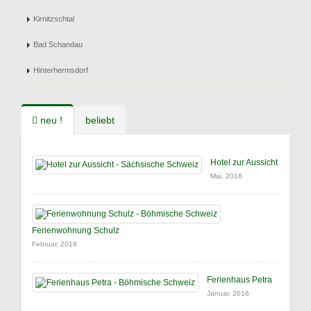
Kirnitzschtal
Bad Schandau
Hinterhermsdorf
neu !
beliebt
Hotel zur Aussicht
Mai, 2016
Ferienwohnung Schulz
Februar, 2016
Ferienhaus Petra
Januar, 2016