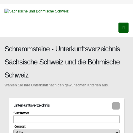
Schrammsteine - Unterkunftsverzeichnis
Sächsische Schweiz und die Böhmische
Schweiz
Wählen Sie Ihre Unterkunft nach den gewünschten Kriterien aus.
Unterkunftsverzeichnis
Suchwort
:
Region: