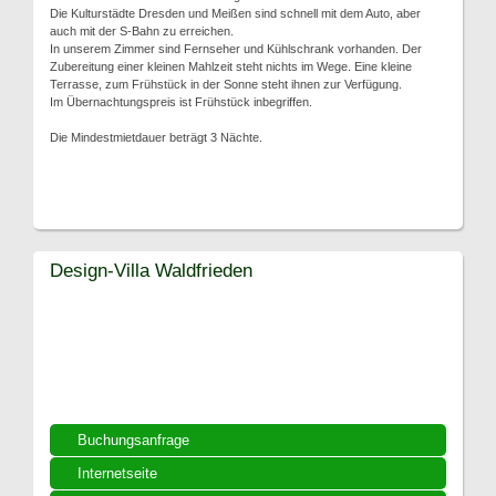
Die Kulturstädte Dresden und Meißen sind schnell mit dem Auto, aber
auch mit der S-Bahn zu erreichen.
In unserem Zimmer sind Fernseher und Kühlschrank vorhanden. Der
Zubereitung einer kleinen Mahlzeit steht nichts im Wege. Eine kleine
Terrasse, zum Frühstück in der Sonne steht ihnen zur Verfügung.
Im Übernachtungspreis ist Frühstück inbegriffen.
Die Mindestmietdauer beträgt 3 Nächte.
Design-Villa Waldfrieden
Buchungsanfrage
Internetseite