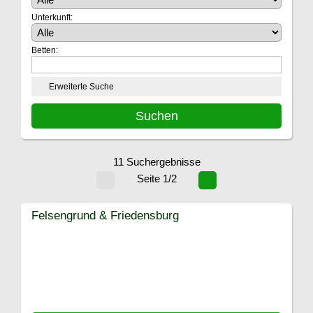
Unterkunft:
Betten:
Erweiterte Suche
11 Suchergebnisse
Seite 1/2
Felsengrund & Friedensburg