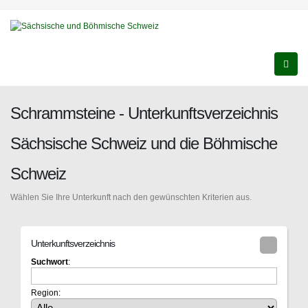
Schrammsteine - Unterkunftsverzeichnis
Sächsische Schweiz und die Böhmische
Schweiz
Wählen Sie Ihre Unterkunft nach den gewünschten Kriterien aus.
Unterkunftsverzeichnis
Suchwort
:
Region: