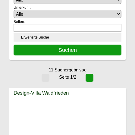
Unterkunft:
Betten:
Erweiterte Suche
11 Suchergebnisse
Seite 1/2
Design-Villa Waldfrieden