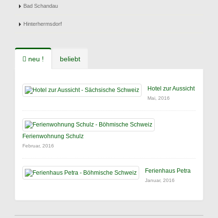
Bad Schandau
Hinterhermsdorf
neu !
beliebt
Hotel zur Aussicht
Mai, 2016
Ferienwohnung Schulz
Februar, 2016
Ferienhaus Petra
Januar, 2016