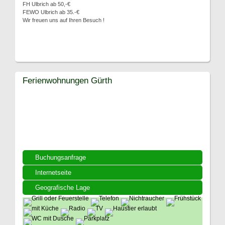
FH Ulbrich ab 50,-€
FEWO Ulbrich ab 35.-€
Wir freuen uns auf Ihren Besuch !
Ferienwohnungen Gürth
Buchungsanfrage
Internetseite
Geografische Lage