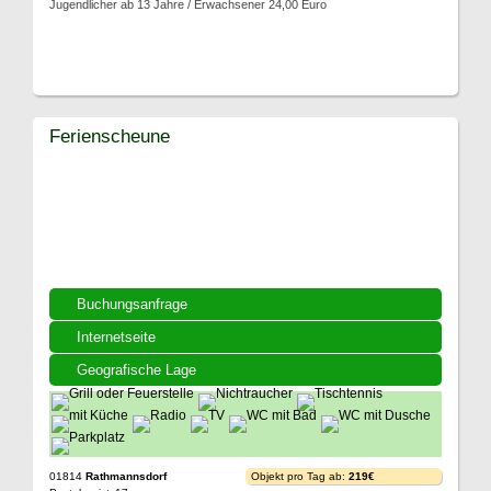
Jugendlicher ab 13 Jahre / Erwachsener 24,00 Euro
Ferienscheune
Buchungsanfrage
Internetseite
Geografische Lage
01814
Rathmannsdorf
Objekt pro Tag ab:
219€