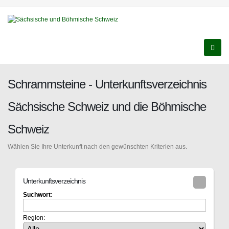
Schrammsteine - Unterkunftsverzeichnis
Sächsische Schweiz und die Böhmische
Schweiz
Wählen Sie Ihre Unterkunft nach den gewünschten Kriterien aus.
Unterkunftsverzeichnis
Suchwort
:
Region: