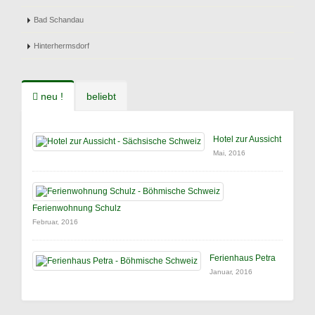
Bad Schandau
Hinterhermsdorf
neu !
beliebt
Hotel zur Aussicht
Mai, 2016
Ferienwohnung Schulz
Februar, 2016
Ferienhaus Petra
Januar, 2016