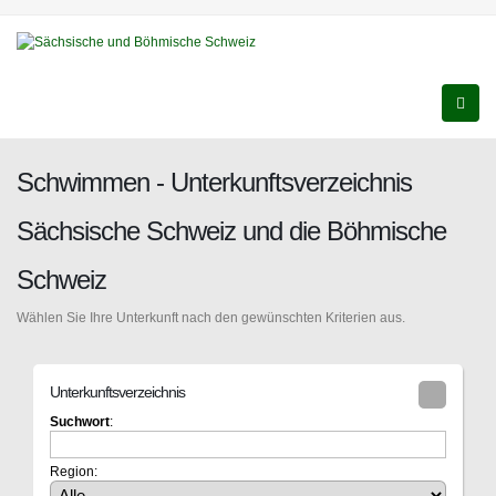
Schwimmen - Unterkunftsverzeichnis
Sächsische Schweiz und die Böhmische
Schweiz
Wählen Sie Ihre Unterkunft nach den gewünschten Kriterien aus.
Unterkunftsverzeichnis
Suchwort
:
Region: