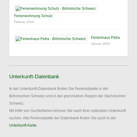
Ferienwohnung Schulz
Februar, 2016
Ferienhaus Petra
Januar, 2016
Unterkunft-Datenbank
In der Unterkunft-Datenbank finden Sie Ferienobjekte in der
Böhmischen Schweiz und in der grenznahen Region der Sächsischen
Schweiz.
Mit Hilfe von Suchkriterien können Sie nach Ihrer optimalen Unterkunft
suchen. Alle Ferienobjekte der Datenbank finden Sie auch in der
Unterkunft-Karte
.