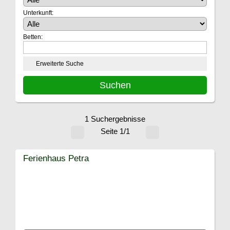
Unterkunft:
Betten:
Erweiterte Suche
1 Suchergebnisse
Seite 1/1
Ferienhaus Petra