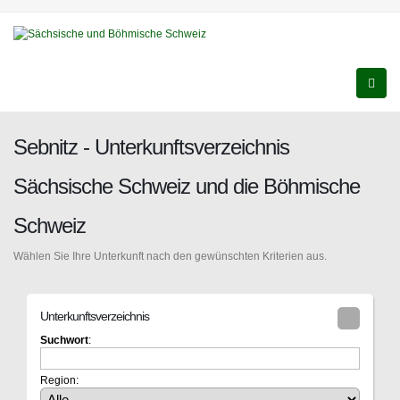
Sebnitz - Unterkunftsverzeichnis
Sächsische Schweiz und die Böhmische
Schweiz
Wählen Sie Ihre Unterkunft nach den gewünschten Kriterien aus.
Unterkunftsverzeichnis
Suchwort
:
Region: