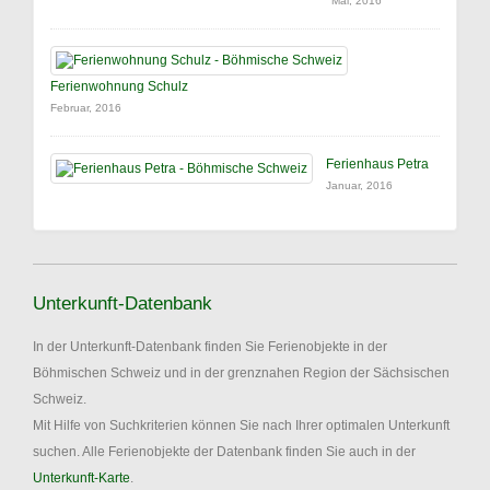
Mai, 2016
Ferienwohnung Schulz
Februar, 2016
Ferienhaus Petra
Januar, 2016
Unterkunft-Datenbank
In der Unterkunft-Datenbank finden Sie Ferienobjekte in der
Böhmischen Schweiz und in der grenznahen Region der Sächsischen
Schweiz.
Mit Hilfe von Suchkriterien können Sie nach Ihrer optimalen Unterkunft
suchen. Alle Ferienobjekte der Datenbank finden Sie auch in der
Unterkunft-Karte
.