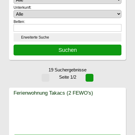
Unterkunft:
Betten:
Erweiterte Suche
19 Suchergebnisse
Seite 1/2
Ferienwohnung Takacs (2 FEWO's)