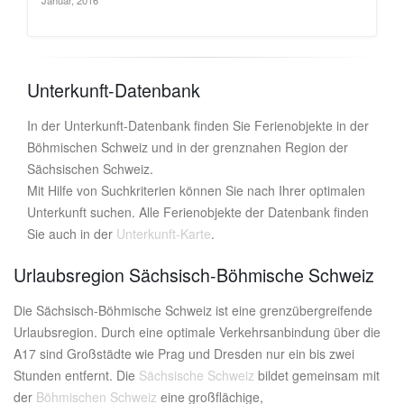
Unterkunft-Datenbank
In der Unterkunft-Datenbank finden Sie Ferienobjekte in der
Böhmischen Schweiz und in der grenznahen Region der
Sächsischen Schweiz.
Mit Hilfe von Suchkriterien können Sie nach Ihrer optimalen
Unterkunft suchen. Alle Ferienobjekte der Datenbank finden
Sie auch in der
Unterkunft-Karte
.
Urlaubsregion Sächsisch-Böhmische Schweiz
Die Sächsisch-Böhmische Schweiz ist eine grenzübergreifende
Urlaubsregion. Durch eine optimale Verkehrsanbindung über die
A17 sind Großstädte wie Prag und Dresden nur ein bis zwei
Stunden entfernt. Die
Sächsische Schweiz
bildet gemeinsam mit
der
Böhmischen Schweiz
eine großflächige,