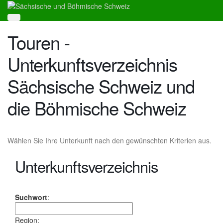
Touren -
Unterkunftsverzeichnis
Sächsische Schweiz und
die Böhmische Schweiz
Wählen Sie Ihre Unterkunft nach den gewünschten Kriterien aus.
Unterkunftsverzeichnis
Suchwort
:
Region: