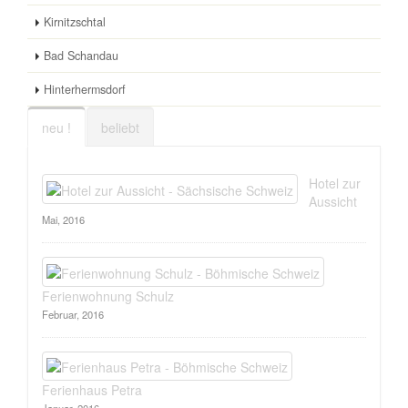
Kirnitzschtal
Bad Schandau
Hinterhermsdorf
neu !
beliebt
Hotel zur
Aussicht
Mai, 2016
Ferienwohnung Schulz
Februar, 2016
Ferienhaus Petra
Januar, 2016