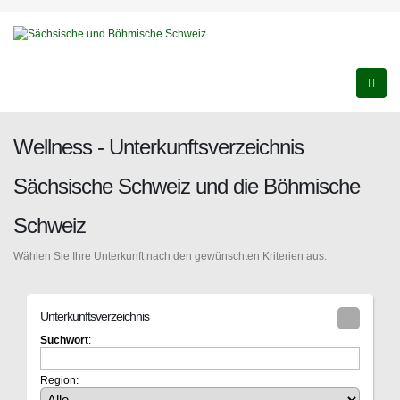
Wellness - Unterkunftsverzeichnis
Sächsische Schweiz und die Böhmische
Schweiz
Wählen Sie Ihre Unterkunft nach den gewünschten Kriterien aus.
Unterkunftsverzeichnis
Suchwort
:
Region: