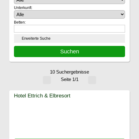
Unterkunft:
Betten:
Erweiterte Suche
10 Suchergebnisse
Seite 1/1
Hotel Ettrich & Elbresort