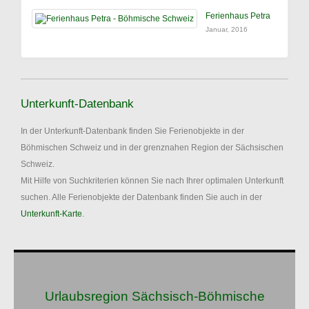
Ferienhaus Petra
Januar, 2016
Unterkunft-Datenbank
In der Unterkunft-Datenbank finden Sie Ferienobjekte in der
Böhmischen Schweiz und in der grenznahen Region der Sächsischen
Schweiz.
Mit Hilfe von Suchkriterien können Sie nach Ihrer optimalen Unterkunft
suchen. Alle Ferienobjekte der Datenbank finden Sie auch in der
Unterkunft-Karte
.
Urlaubsregion Sächsisch-Böhmische