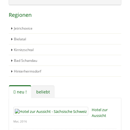
Regionen
Jetrichovice
Bielatal
Kirnitzschtal
Bad Schandau
Hinterhermsdorf
neu !
beliebt
Hotel zur
Aussicht
Mai, 2016