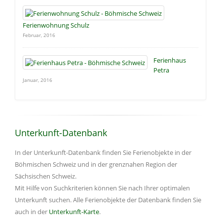
Ferienwohnung Schulz
Februar, 2016
Ferienhaus
Petra
Januar, 2016
Unterkunft-Datenbank
In der Unterkunft-Datenbank finden Sie Ferienobjekte in der
Böhmischen Schweiz und in der grenznahen Region der
Sächsischen Schweiz.
Mit Hilfe von Suchkriterien können Sie nach Ihrer optimalen
Unterkunft suchen. Alle Ferienobjekte der Datenbank finden Sie
auch in der
Unterkunft-Karte
.