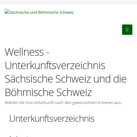
Wellness -
Unterkunftsverzeichnis
Sächsische Schweiz und die
Böhmische Schweiz
Wählen Sie Ihre Unterkunft nach den gewünschten Kriterien aus.
Unterkunftsverzeichnis