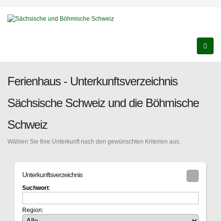
Ferienhaus - Unterkunftsverzeichnis
Sächsische Schweiz und die Böhmische
Schweiz
Wählen Sie Ihre Unterkunft nach den gewünschten Kriterien aus.
Unterkunftsverzeichnis
Suchwort
:
Region: