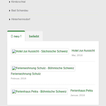
Kirnitzschtal
Bad Schandau
Hinterhermsdorf
neu !
beliebt
Hotel zur Aussicht
Mai, 2016
Ferienwohnung Schulz
Februar, 2016
Ferienhaus Petra
Januar, 2016