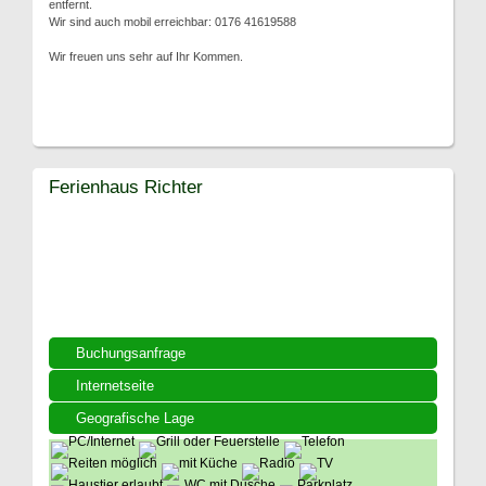
entfernt.
Wir sind auch mobil erreichbar: 0176 41619588
Wir freuen uns sehr auf Ihr Kommen.
Ferienhaus Richter
Buchungsanfrage
Internetseite
Geografische Lage