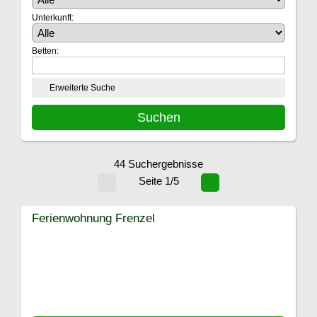
Unterkunft:
Betten:
Erweiterte Suche
44 Suchergebnisse
Seite 1/5
Ferienwohnung Frenzel