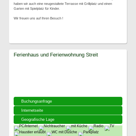
haben wir auch eine neugestaltete Terrasse mit Grillplatz und einen
Garten mit Spielplatz für Kinder.
Wir freuen uns auf Ihren Besuch !
Ferienhaus und Ferienwohnung Streit
Buchungsanfrage
Internetseite
Geografische Lage