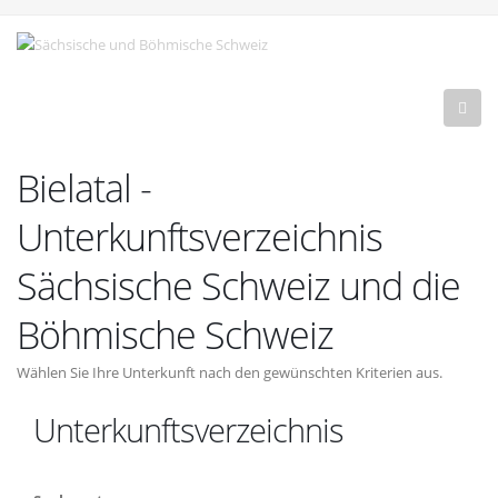
Bielatal -
Unterkunftsverzeichnis
Sächsische Schweiz und die
Böhmische Schweiz
Wählen Sie Ihre Unterkunft nach den gewünschten Kriterien aus.
Unterkunftsverzeichnis