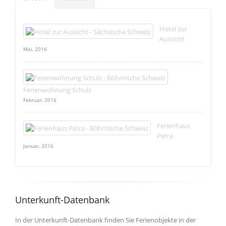
Hotel zur
Aussicht
Mai, 2016
Ferienwohnung Schulz
Februar, 2016
Ferienhaus
Petra
Januar, 2016
Unterkunft-Datenbank
In der Unterkunft-Datenbank finden Sie Ferienobjekte in der