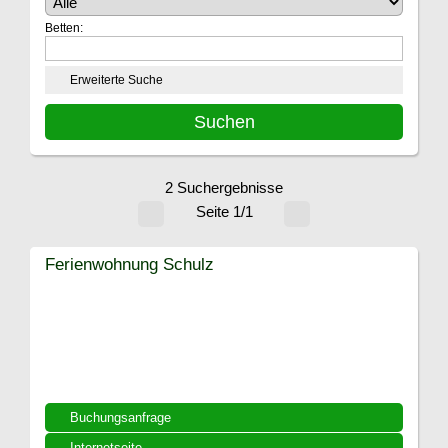
Betten:
Erweiterte Suche
2 Suchergebnisse
Seite 1/1
Ferienwohnung Schulz
Buchungsanfrage
Internetseite