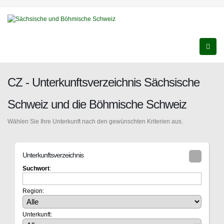
CZ - Unterkunftsverzeichnis Sächsische
Schweiz und die Böhmische Schweiz
Wählen Sie Ihre Unterkunft nach den gewünschten Kriterien aus.
Unterkunftsverzeichnis
Suchwort
:
Region:
Unterkunft: