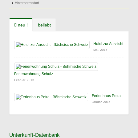
Hinterhermsdorf
neu !
beliebt
Hotel zur Aussicht
Mai, 2016
Ferienwohnung Schulz
Februar, 2016
Ferienhaus Petra
Januar, 2016
Unterkunft-Datenbank