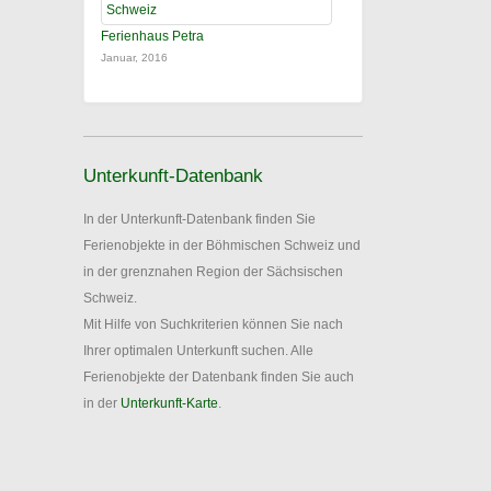
Ferienhaus Petra
Januar, 2016
Unterkunft-Datenbank
In der Unterkunft-Datenbank finden Sie
Ferienobjekte in der Böhmischen Schweiz und
in der grenznahen Region der Sächsischen
Schweiz.
Mit Hilfe von Suchkriterien können Sie nach
Ihrer optimalen Unterkunft suchen. Alle
Ferienobjekte der Datenbank finden Sie auch
in der
Unterkunft-Karte
.