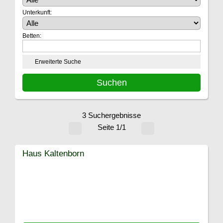
Unterkunft:
Betten:
Erweiterte Suche
3 Suchergebnisse
Seite 1/1
Haus Kaltenborn