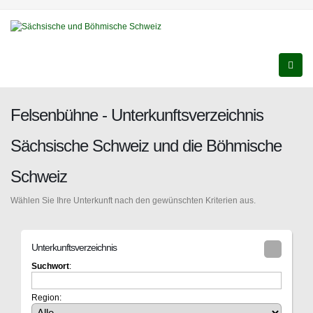
Felsenbühne - Unterkunftsverzeichnis
Sächsische Schweiz und die Böhmische
Schweiz
Wählen Sie Ihre Unterkunft nach den gewünschten Kriterien aus.
Unterkunftsverzeichnis
Suchwort
:
Region: