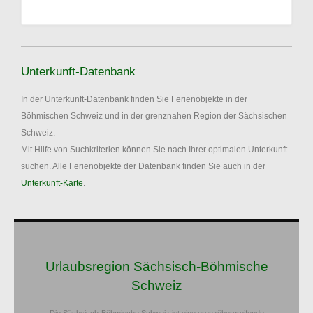
Unterkunft-Datenbank
In der Unterkunft-Datenbank finden Sie Ferienobjekte in der
Böhmischen Schweiz und in der grenznahen Region der Sächsischen
Schweiz.
Mit Hilfe von Suchkriterien können Sie nach Ihrer optimalen Unterkunft
suchen. Alle Ferienobjekte der Datenbank finden Sie auch in der
Unterkunft-Karte
.
Urlaubsregion Sächsisch-Böhmische
Schweiz