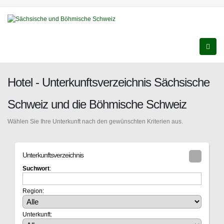
Hotel - Unterkunftsverzeichnis Sächsische
Schweiz und die Böhmische Schweiz
Wählen Sie Ihre Unterkunft nach den gewünschten Kriterien aus.
Unterkunftsverzeichnis
Suchwort
:
Region:
Unterkunft: