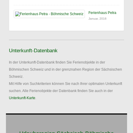
Ferienhaus Petra
Januar, 2016
Unterkunft-Datenbank
In der Unterkunft-Datenbank finden Sie Ferienobjekte in der
Böhmischen Schweiz und in der grenznahen Region der Sächsischen
Schweiz.
Mit Hilfe von Suchkriterien können Sie nach Ihrer optimalen Unterkunft
suchen. Alle Ferienobjekte der Datenbank finden Sie auch in der
Unterkunft-Karte
.