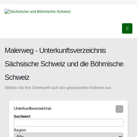
Malerweg - Unterkunftsverzeichnis
Sächsische Schweiz und die Böhmische
Schweiz
Wählen Sie Ihre Unterkunft nach den gewünschten Kriterien aus.
Unterkunftsverzeichnis
Suchwort
:
Region: