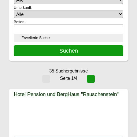
Unterkunft:
Betten:
Erweiterte Suche
35 Suchergebnisse
Seite 1/4
Hotel Pension und BergHaus "Rauschenstein"