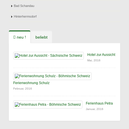
Bad Schandau
Hinterhermsdorf
neu !
beliebt
Hotel zur Aussicht
Mai, 2016
Ferienwohnung Schulz
Februar, 2016
Ferienhaus Petra
Januar, 2016